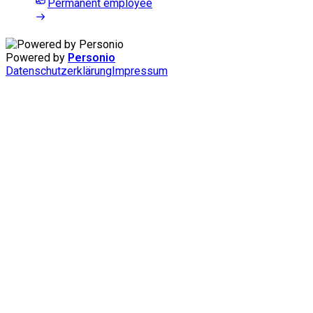
Permanent employee
Powered by
Personio
Datenschutzerklärung
Impressum